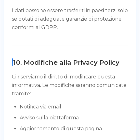
I dati possono essere trasferiti in paesi terzi solo
se dotati di adeguate garanzie di protezione
conformi al GDPR.
10. Modifiche alla Privacy Policy
Ci riserviamo il diritto di modificare questa
informativa. Le modifiche saranno comunicate
tramite:
Notifica via email
Avviso sulla piattaforma
Aggiornamento di questa pagina