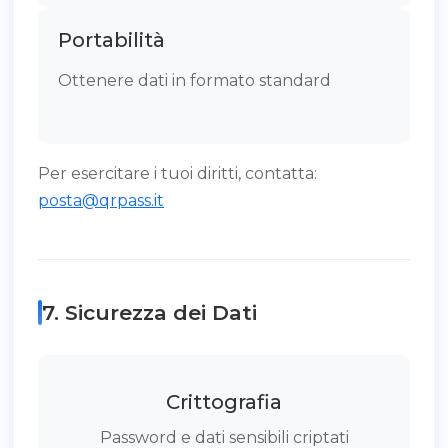
Portabilità
Ottenere dati in formato standard
Per esercitare i tuoi diritti, contatta:
posta@qrpass.it
7. Sicurezza dei Dati
Crittografia
Password e dati sensibili criptati