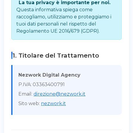
La tua privacy è importante per noi.
Questa informativa spiega come
raccogliamo, utilizziamo e proteggiamo i
tuoi dati personali nel rispetto del
Regolamento UE 2016/679 (GDPR).
1. Titolare del Trattamento
Nezwork Digital Agency
P.IVA: 03363400791
Email:
direzione@nezwork.it
Sito web:
nezwork.it