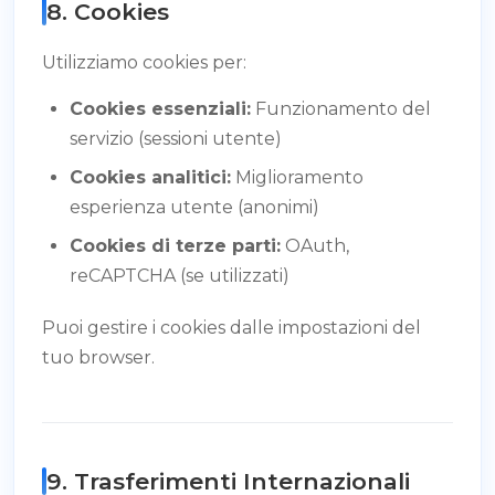
8. Cookies
Utilizziamo cookies per:
Cookies essenziali:
Funzionamento del
servizio (sessioni utente)
Cookies analitici:
Miglioramento
esperienza utente (anonimi)
Cookies di terze parti:
OAuth,
reCAPTCHA (se utilizzati)
Puoi gestire i cookies dalle impostazioni del
tuo browser.
9. Trasferimenti Internazionali