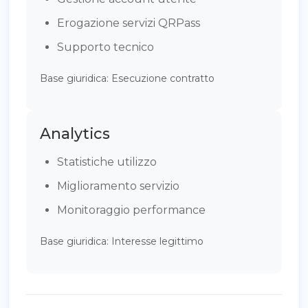
Erogazione servizi QRPass
Supporto tecnico
Base giuridica: Esecuzione contratto
Analytics
Statistiche utilizzo
Miglioramento servizio
Monitoraggio performance
Base giuridica: Interesse legittimo