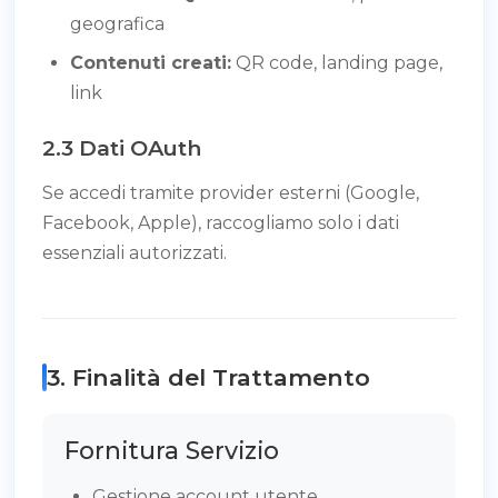
geografica
Contenuti creati:
QR code, landing page,
link
2.3 Dati OAuth
Se accedi tramite provider esterni (Google,
Facebook, Apple), raccogliamo solo i dati
essenziali autorizzati.
3. Finalità del Trattamento
Fornitura Servizio
Gestione account utente