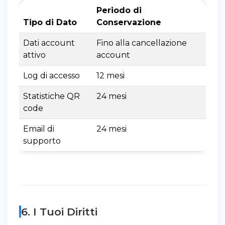
Periodo di
Tipo di Dato
Conservazione
Dati account
Fino alla cancellazione
attivo
account
Log di accesso
12 mesi
Statistiche QR
24 mesi
code
Email di
24 mesi
supporto
6. I Tuoi Diritti