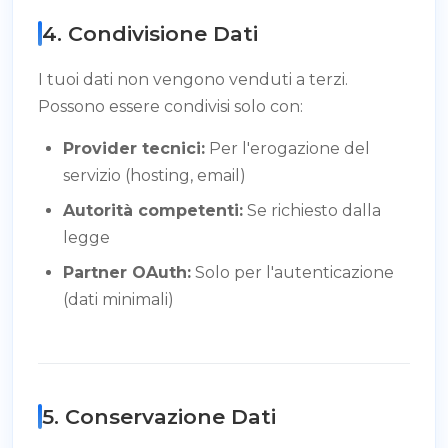
4. Condivisione Dati
I tuoi dati non vengono venduti a terzi.
Possono essere condivisi solo con:
Provider tecnici:
Per l'erogazione del
servizio (hosting, email)
Autorità competenti:
Se richiesto dalla
legge
Partner OAuth:
Solo per l'autenticazione
(dati minimali)
5. Conservazione Dati