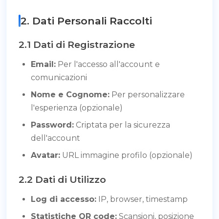
2. Dati Personali Raccolti
2.1 Dati di Registrazione
Email:
Per l'accesso all'account e
comunicazioni
Nome e Cognome:
Per personalizzare
l'esperienza (opzionale)
Password:
Criptata per la sicurezza
dell'account
Avatar:
URL immagine profilo (opzionale)
2.2 Dati di Utilizzo
Log di accesso:
IP, browser, timestamp
Statistiche QR code:
Scansioni, posizione