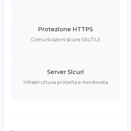
Protezione HTTPS
Comunicazioni sicure SSL/TLS
Server Sicuri
Infrastruttura protetta e monitorata